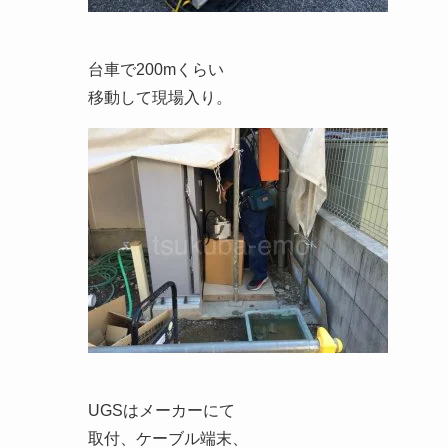
台車で200mくらい
移動して現場入り。
UGSはメーカーにて
取付、ケーブル端末、