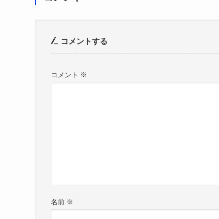
コメントする
コメント
※
名前
※