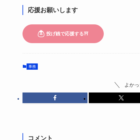
応援お願いします
事務
よかっ
コメント