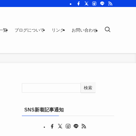
一覧
ブログについて
リンク
お問い合わせ
検索
SNS新着記事通知