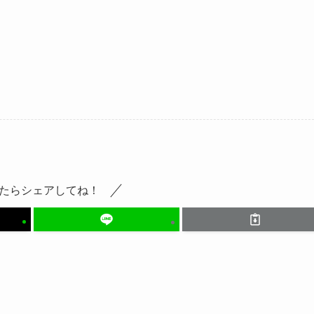
たらシェアしてね！