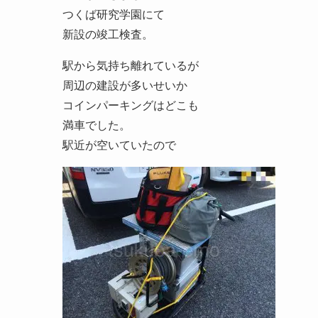
つくば研究学園にて
新設の竣工検査。
駅から気持ち離れているが
周辺の建設が多いせいか
コインパーキングはどこも
満車でした。
駅近が空いていたので