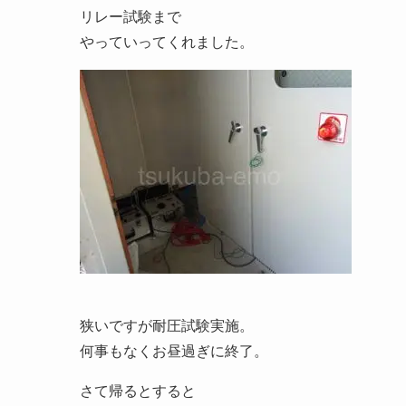
リレー試験まで
やっていってくれました。
狭いですが耐圧試験実施。
何事もなくお昼過ぎに終了。
さて帰るとすると