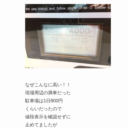
なぜこんなに高い！！
現場周辺の満車だった
駐車場は1日800円
くらいだったので
値段表示を確認せずに
止めてましたが