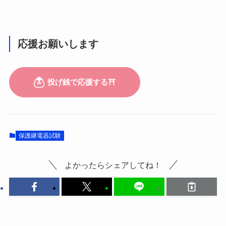
応援お願いします
保護継電器試験
よかったらシェアしてね！