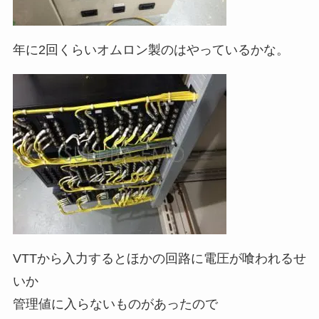
年に2回くらいオムロン製のはやっているかな。
VTTから入力するとほかの回路に電圧が喰われるせ
いか
管理値に入らないものがあったので