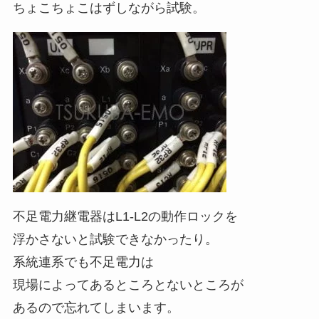
ちょこちょこはずしながら試験。
不足電力継電器はL1-L2の動作ロックを
浮かさないと試験できなかったり。
系統連系でも不足電力は
現場によってあるところとないところが
あるので忘れてしまいます。