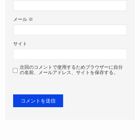
メール
※
サイト
次回のコメントで使用するためブラウザーに自分
の名前、メールアドレス、サイトを保存する。