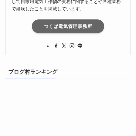
して自家用電気工作物の実務に関することや各種業務
で経験したことを掲載しています。
つくば電気管理事務所
ブログ村ランキング