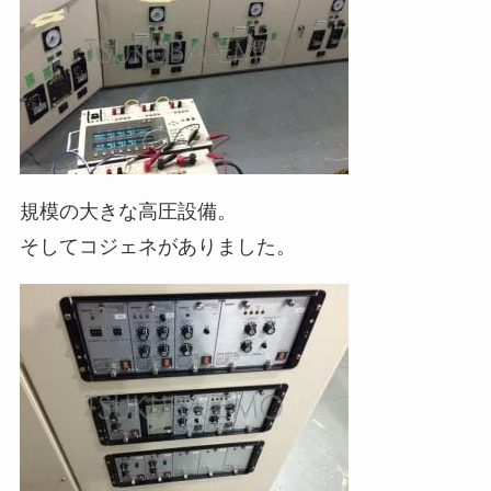
規模の大きな高圧設備。
そしてコジェネがありました。