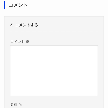
コメント
コメントする
コメント
※
名前
※