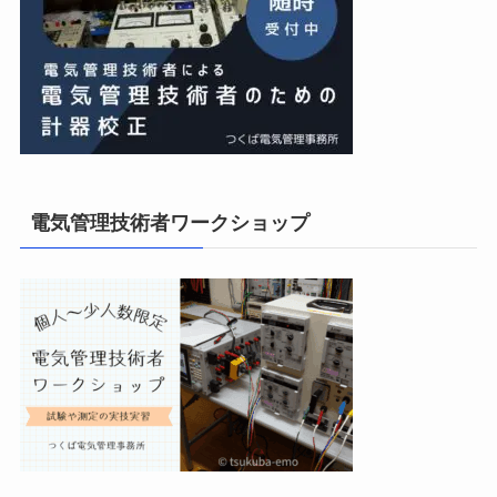
電気管理技術者ワークショップ