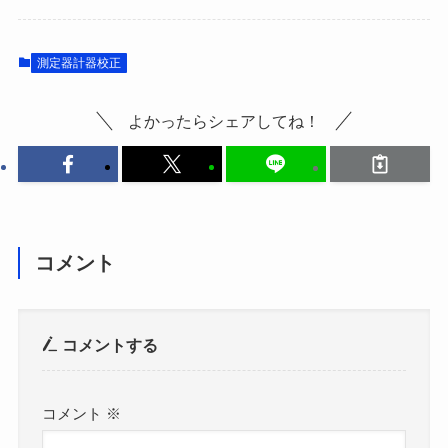
測定器計器校正
よかったらシェアしてね！
コメント
コメントする
コメント
※