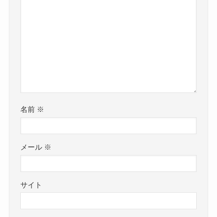
名前
※
メール
※
サイト