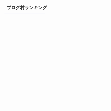
ブログ村ランキング