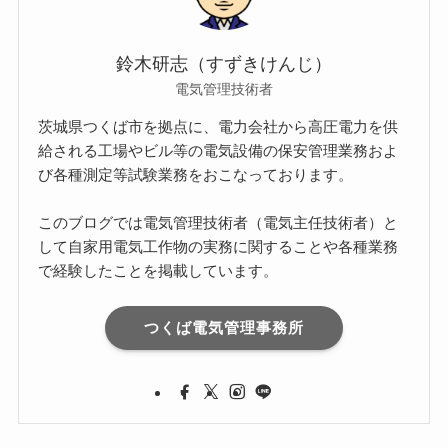
鈴木研志（すずきけんじ）
電気管理技術者
茨城県つくば市を拠点に、電力会社から高圧電力を供
給される工場やビル等の電気設備の保安管理業務およ
び各種測定等試験業務をおこなっております。
このブログでは電気管理技術者（電気主任技術者）と
して自家用電気工作物の実務に関することや各種業務
で経験したことを掲載しています。
つくば電気管理事務所