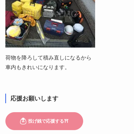
荷物を降ろして積み直しになるから
車内もきれいになります。
応援お願いします