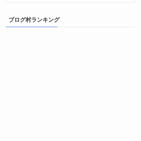
ブログ村ランキング