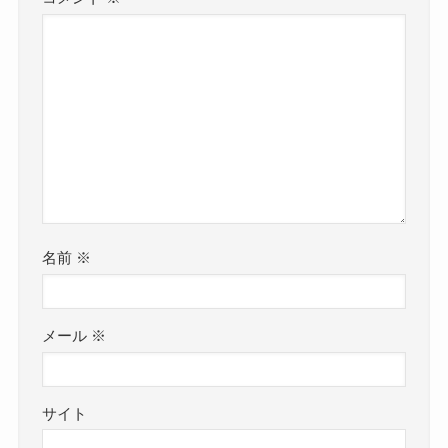
名前
※
メール
※
サイト