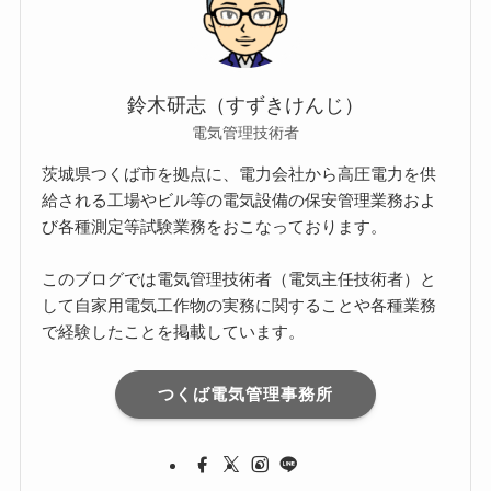
鈴木研志（すずきけんじ）
電気管理技術者
茨城県つくば市を拠点に、電力会社から高圧電力を供
給される工場やビル等の電気設備の保安管理業務およ
び各種測定等試験業務をおこなっております。
このブログでは電気管理技術者（電気主任技術者）と
して自家用電気工作物の実務に関することや各種業務
で経験したことを掲載しています。
つくば電気管理事務所