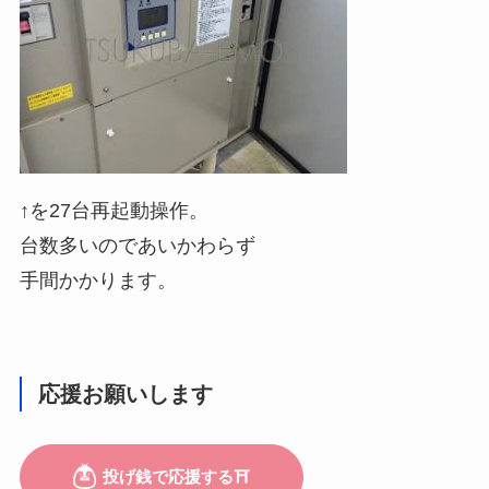
↑を27台再起動操作。
台数多いのであいかわらず
手間かかります。
応援お願いします