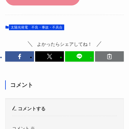
太陽光発電
不良・事故・不具合
よかったらシェアしてね！
コメント
コメントする
コメント
※