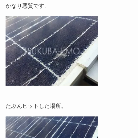
かなり悪質です。
たぶんヒットした場所。