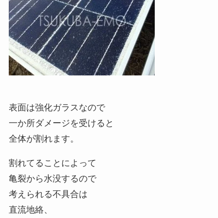
表面は強化ガラスなので
一か所ダメージを受けると
全体が割れます。
割れてることによって
亀裂から水没するので
考えられる不具合は
直流地絡、