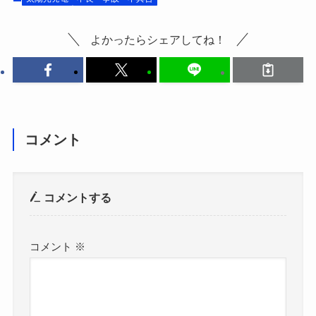
よかったらシェアしてね！
コメント
コメントする
コメント
※