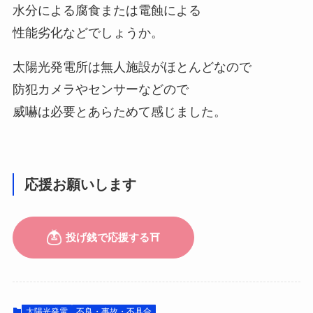
水分による腐食または電蝕による
性能劣化などでしょうか。
太陽光発電所は無人施設がほとんどなので
防犯カメラやセンサーなどので
威嚇は必要とあらためて感じました。
応援お願いします
太陽光発電
不良・事故・不具合