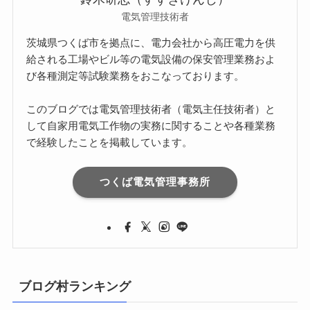
電気管理技術者
茨城県つくば市を拠点に、電力会社から高圧電力を供
給される工場やビル等の電気設備の保安管理業務およ
び各種測定等試験業務をおこなっております。
このブログでは電気管理技術者（電気主任技術者）と
して自家用電気工作物の実務に関することや各種業務
で経験したことを掲載しています。
つくば電気管理事務所
ブログ村ランキング