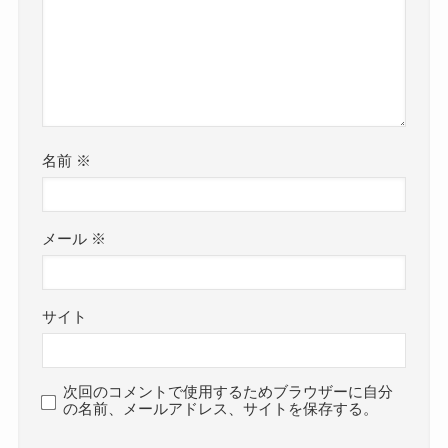
名前
※
メール
※
サイト
次回のコメントで使用するためブラウザーに自分
の名前、メールアドレス、サイトを保存する。