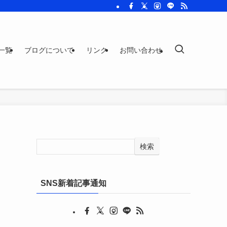
一覧
ブログについて
リンク
お問い合わせ
検索
SNS新着記事通知