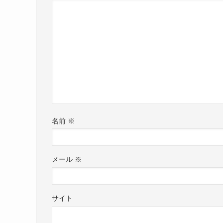
名前
※
メール
※
サイト