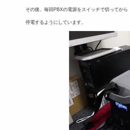
その後、毎回PBXの電源をスイッチで切ってから
停電するようにしています。