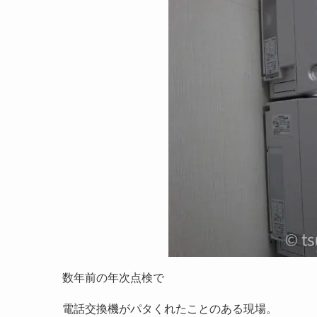
数年前の年次点検で
電話交換機がパタくれたことのある現場。