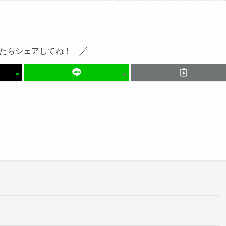
たらシェアしてね！