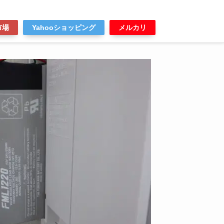
市場
Yahooショッピング
メルカリ