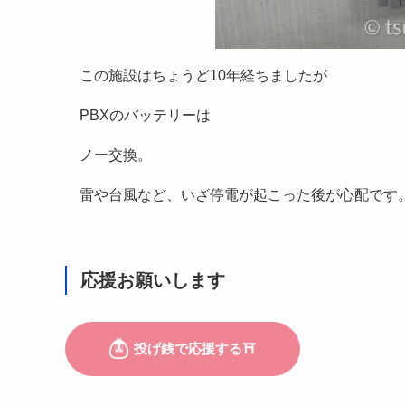
この施設はちょうど10年経ちましたが
PBXのバッテリーは
ノー交換。
雷や台風など、いざ停電が起こった後が心配です
応援お願いします