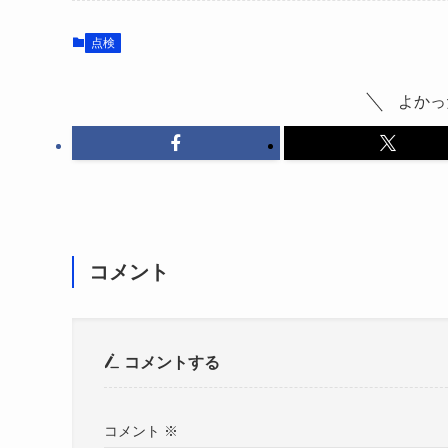
点検
よかっ
コメント
コメントする
コメント
※