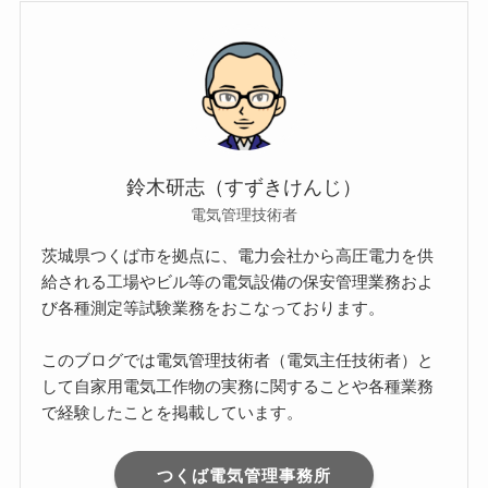
鈴木研志（すずきけんじ）
電気管理技術者
茨城県つくば市を拠点に、電力会社から高圧電力を供
給される工場やビル等の電気設備の保安管理業務およ
び各種測定等試験業務をおこなっております。
このブログでは電気管理技術者（電気主任技術者）と
して自家用電気工作物の実務に関することや各種業務
で経験したことを掲載しています。
つくば電気管理事務所