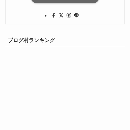
ブログ村ランキング