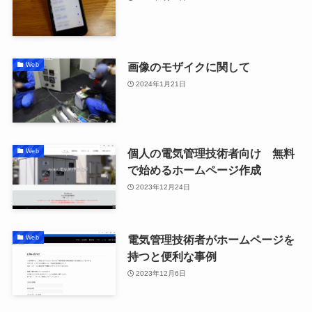
画像のモザイクに関して
Web
2024年1月21日
個人の電気管理技術者向け 無料
Web
で始めるホームページ作成
2023年12月24日
電気管理技術者がホームページを
Web
持つと便利な事例
2023年12月6日