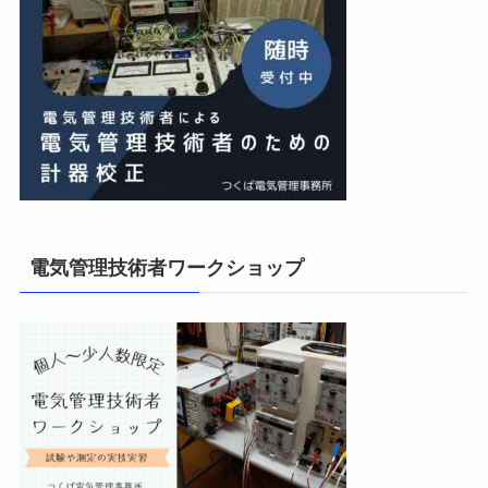
電気管理技術者ワークショップ