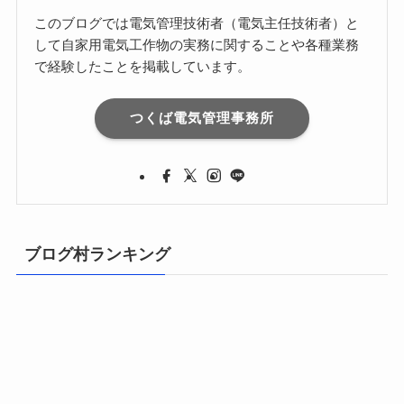
このブログでは電気管理技術者（電気主任技術者）と
して自家用電気工作物の実務に関することや各種業務
で経験したことを掲載しています。
つくば電気管理事務所
ブログ村ランキング